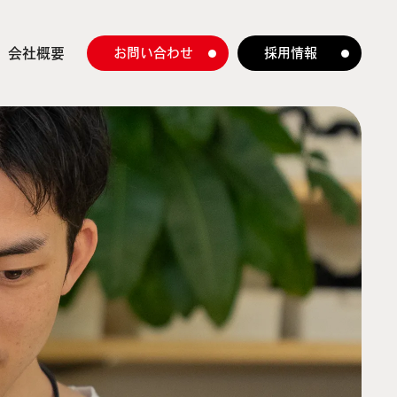
会社概要
お問い合わせ
採用情報