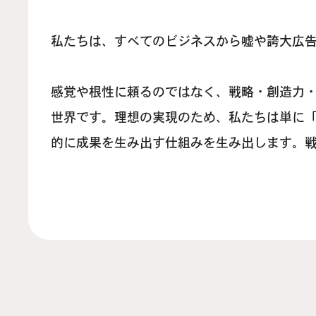
私たちは、すべてのビジネスから嘘や誇大広
感覚や根性に頼るのではなく、戦略・創造力
世界です。理想の実現のため、私たちは単に
的に成果を生み出す仕組みを生み出します。