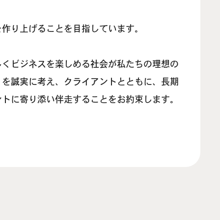
を作り上げることを目指しています。
しくビジネスを楽しめる社会が私たちの理想の
」を誠実に考え、クライアントとともに、長期
ントに寄り添い伴走することをお約束します。