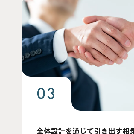
03
全体設計を通じて引き出す相