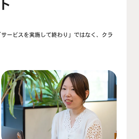
ト
「サービスを実施して終わり」ではなく、クラ