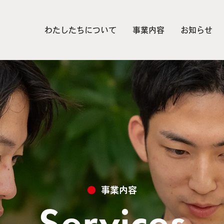
わたしたちについて
事業内容
お知らせ
事業内容
Services