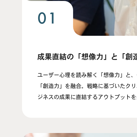
01
成果直結の「想像力」と「創
ユーザー心理を読み解く「想像力」と、
「創造力」を融合。戦略に基づいたクリ
ジネスの成果に直結するアウトプットを