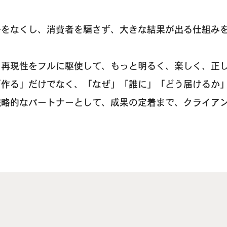
告をなくし、消費者を騙さず、大きな結果が出る仕組み
・再現性をフルに駆使して、もっと明るく、楽しく、正
「作る」だけでなく、「なぜ」「誰に」「どう届けるか
戦略的なパートナーとして、成果の定着まで、クライア