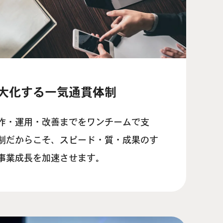
大化する一気通貫体制
作・運用・改善までをワンチームで支
制だからこそ、スピード・質・成果のす
事業成長を加速させます。