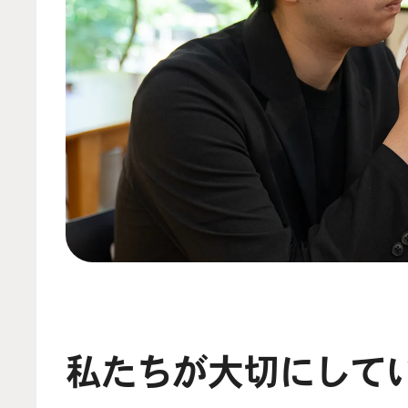
私たちが大切にして