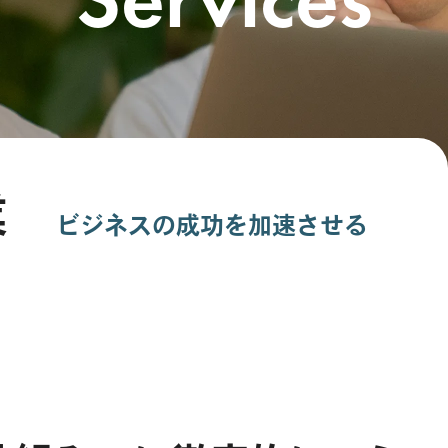
業
ビジネスの成功を加速させる