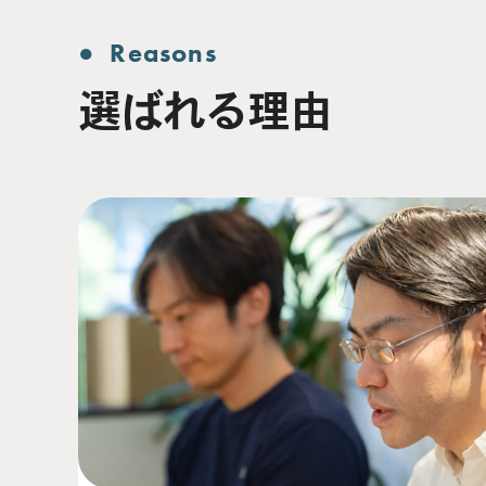
Reasons
選ばれる理由