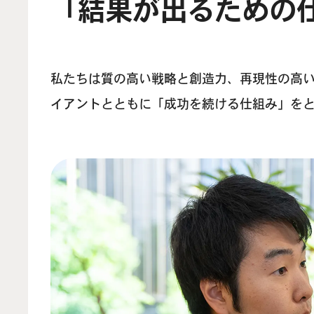
「結果が出るための
私たちは質の高い戦略と創造力、再現性の高
イアントとともに「成功を続ける仕組み」を