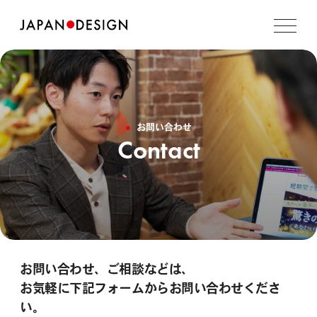
お問い合わせ
Contact
お問い合わせ、ご相談などは、
お気軽に下記フォームからお問い合わせくださ
い。