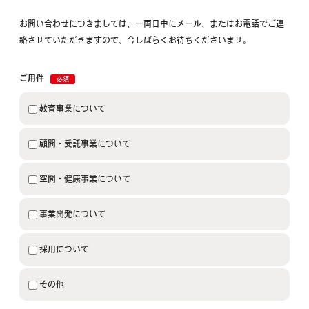
お問い合わせにつきましては、一両日中にメール、またはお電話でご連
絡させていただきますので、今しばらくお待ちくださいませ。
ご用件
必須
教育事業について
顧問・受託事業について
空間・健康事業について
事業開発について
採用について
その他