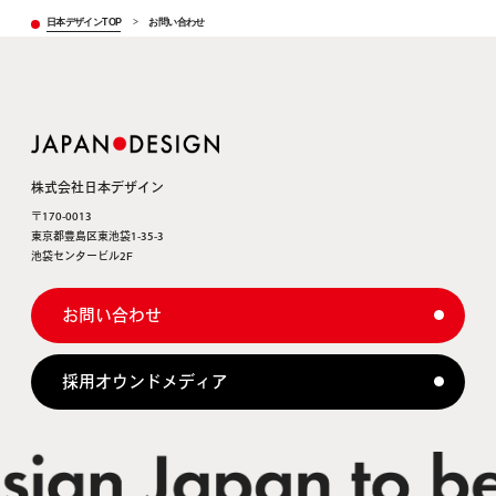
日本デザインTOP
>
お問い合わせ
株式会社日本デザイン
〒170-0013
東京都豊島区東池袋1-35-3
池袋センタービル2F
お問い合わせ
採用オウンドメディア