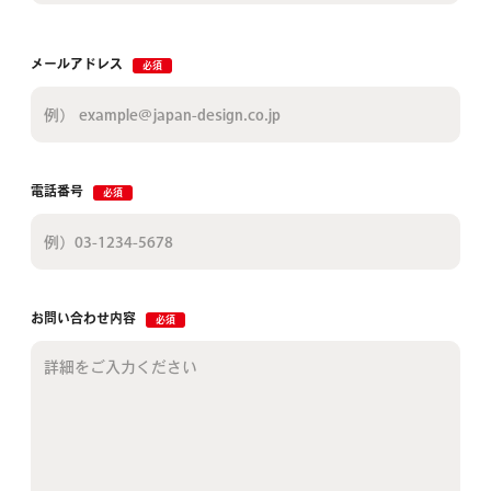
メールアドレス
必須
電話番号
必須
お問い合わせ内容
必須