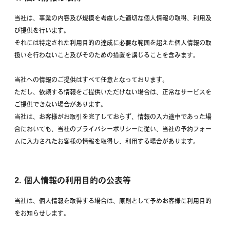
当社は、事業の内容及び規模を考慮した適切な個人情報の取得、利用及
び提供を行います。
それには特定された利用目的の達成に必要な範囲を超えた個人情報の取
扱いを行わないこと及びそのための措置を講じることを含みます。
当社への情報のご提供はすべて任意となっております。
ただし、依頼する情報をご提供いただけない場合は、正常なサービスを
ご提供できない場合があります。
当社は、お客様がお取引を完了しておらず、情報の入力途中であった場
合においても、当社のプライバシーポリシーに従い、当社の予約フォー
ムに入力されたお客様の情報を取得し、利用する場合があります。
2. 個人情報の利用目的の公表等
当社は、個人情報を取得する場合は、原則として予めお客様に利用目的
をお知らせします。