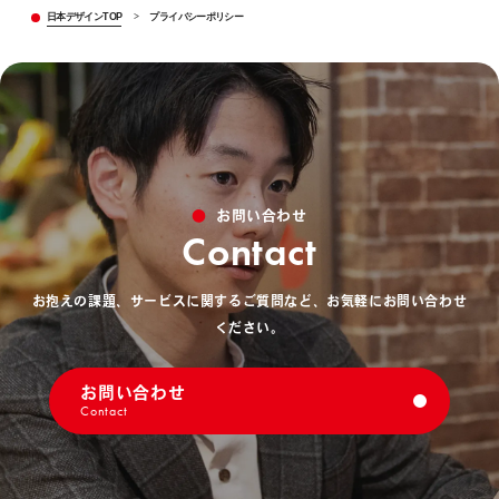
日本デザインTOP
>
プライバシーポリシー
お問い合わせ
Contact
お抱えの課題、サービスに関するご質問など、お気軽にお問い合わせ
ください。
お問い合わせ
Contact