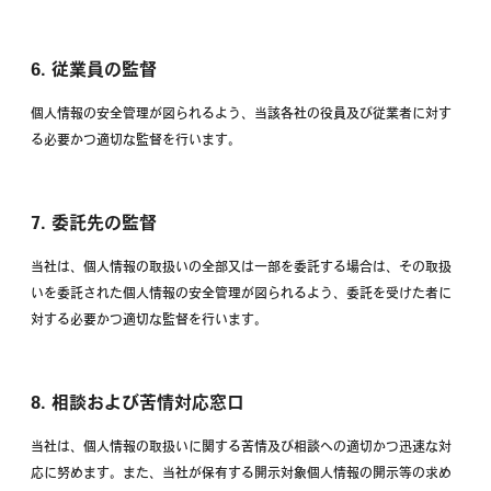
6. 従業員の監督
個人情報の安全管理が図られるよう、当該各社の役員及び従業者に対す
る必要かつ適切な監督を行います。
7. 委託先の監督
当社は、個人情報の取扱いの全部又は一部を委託する場合は、その取扱
いを委託された個人情報の安全管理が図られるよう、委託を受けた者に
対する必要かつ適切な監督を行います。
8. 相談および苦情対応窓口
当社は、個人情報の取扱いに関する苦情及び相談への適切かつ迅速な対
応に努めます。また、当社が保有する開示対象個人情報の開示等の求め