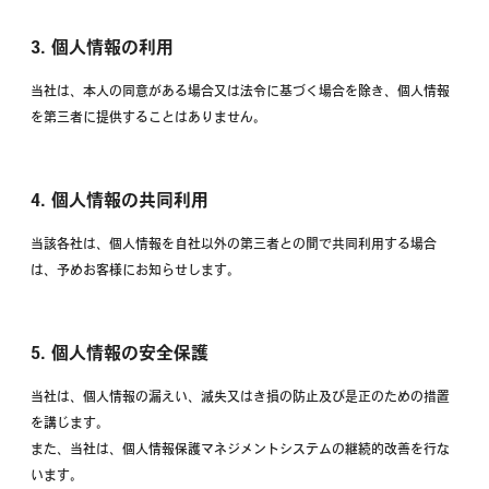
3. 個人情報の利用
当社は、本人の同意がある場合又は法令に基づく場合を除き、個人情報
を第三者に提供することはありません。
4. 個人情報の共同利用
当該各社は、個人情報を自社以外の第三者との間で共同利用する場合
は、予めお客様にお知らせします。
5. 個人情報の安全保護
当社は、個人情報の漏えい、滅失又はき損の防止及び是正のための措置
を講じます。
また、当社は、個人情報保護マネジメントシステムの継続的改善を行な
います。