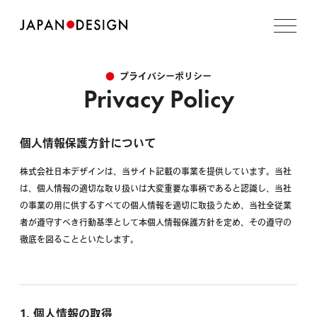
プライバシーポリシー
Privacy Policy
個人情報保護方針について
株式会社日本デザインは、当サイト記載の事業を提供しています。当社
は、個人情報の適切な取り扱いは大変重要な事柄であると認識し、当社
の事業の用に供するすべての個人情報を適切に取扱うため、当社全従業
者が遵守すべき行動基準として本個人情報保護方針を定め、その遵守の
徹底を図ることといたします。
1. 個人情報の取得