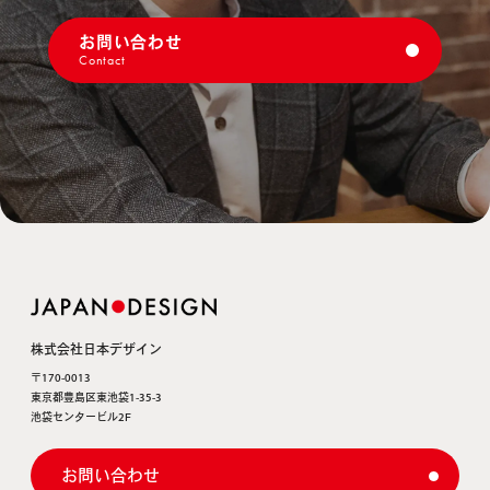
お問い合わせ
Contact
株式会社日本デザイン
〒170-0013
東京都豊島区東池袋1-35-3
池袋センタービル2F
お問い合わせ