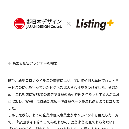
高まる広告プランナーの需要
昨今、新型コロナウイルスの影響により、実店舗や個人単位で商品・サ
ービスの提供を行っていたビジネスは大きな打撃を受けました。そのた
め、これを機にWEBでの広告や商品の販売経路を作ろうとする人が急激
に増加し、WEB上には新たな広告や商品ページが溢れ返るようになりま
した。
しかしながら、多くの企業や個人事業主がオンライン化を果たした一方
で、「WEBサイトを作ってみたものの、思うように見てもらえない」
「なかなか集客に繋がらない」という悩みもよく聞くようになりまし