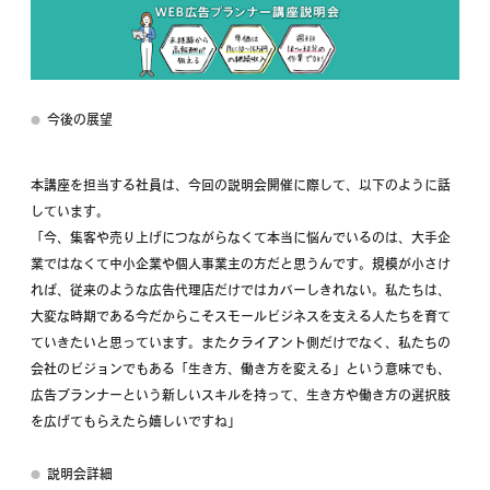
今後の展望
本講座を担当する社員は、今回の説明会開催に際して、以下のように話
しています。
「今、集客や売り上げにつながらなくて本当に悩んでいるのは、大手企
業ではなくて中小企業や個人事業主の方だと思うんです。規模が小さけ
れば、従来のような広告代理店だけではカバーしきれない。私たちは、
大変な時期である今だからこそスモールビジネスを支える人たちを育て
ていきたいと思っています。またクライアント側だけでなく、私たちの
会社のビジョンでもある「生き方、働き方を変える」という意味でも、
広告プランナーという新しいスキルを持って、生き方や働き方の選択肢
を広げてもらえたら嬉しいですね」
説明会詳細