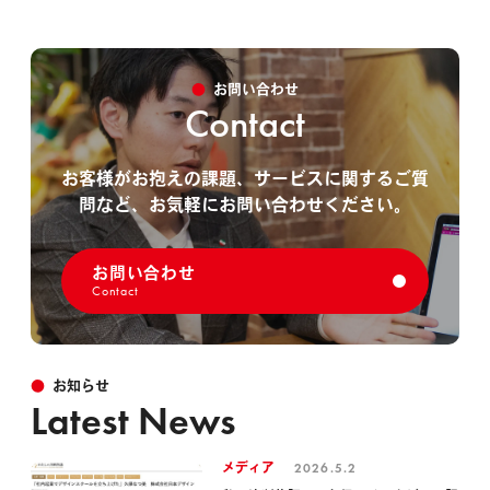
お問い合わせ
Contact
お客様がお抱えの課題、サービスに関するご質
問など、
お気軽にお問い合わせください。
お問い合わせ
Contact
お知らせ
Latest News
2026.5.2
メディア