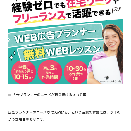
広告プランナーのニーズが増え続ける３つの理由
広告プランナーのニーズが増え続ける、という言葉の背景には、以下の
ような理由があります。