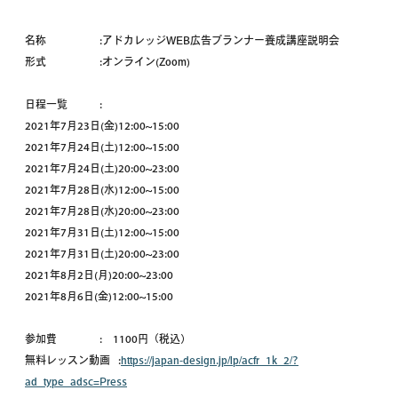
名称 :アドカレッジWEB広告プランナー養成講座説明会
形式 :オンライン(Zoom)
日程一覧 :
2021年7月23日(金)12:00~15:00
2021年7月24日(土)12:00~15:00
2021年7月24日(土)20:00~23:00
2021年7月28日(水)12:00~15:00
2021年7月28日(水)20:00~23:00
2021年7月31日(土)12:00~15:00
2021年7月31日(土)20:00~23:00
2021年8月2日(月)20:00~23:00
2021年8月6日(金)12:00~15:00
参加費 : 1100円（税込）
無料レッスン動画 :
https://japan-design.jp/lp/acfr_1k_2/?
ad_type_adsc=Press