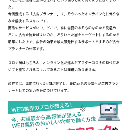
た。
今回養成する「広告プランナー」は、そういったオンライン化に伴う悩
みを解決するスキルです。
商品やサービスがいつ、どこで、誰に需要のあるものなのかを見極め、
どこに広告を流せばよいのか、どういった層をターゲットにするのかを
明確にした上で、広告の効果を最大限発揮するサポートをするのが広告
プランナーの仕事です。
コロナ禍はもちろん、オンライン化が進んだアフターコロナの時代にお
いても重宝されるスキルであることは間違いありません。
現在では、事前に行った0期が終了し、既に48名の受講生が広告プラン
ナーとしての実力を身につけています。