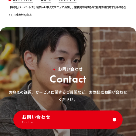
【時代はペーパーレス】社内wiki導入でマニュアル探し、業務質問時間を0に社内情報に関する手間をな
くして生産性を向上
お問い合わせ
Contact
お抱えの課題、サービスに関するご質問など、お気軽にお問い合わせ
ください。
お問い合わせ
Contact