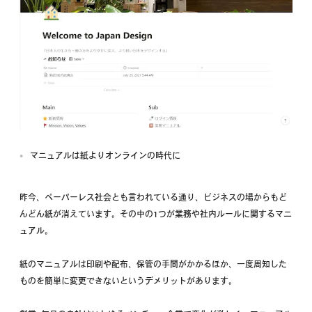
マニュアルは紙よりオンラインの時代に
昨今、ペーパーレス社会とも言われている通り、ビジネスの場からもど
んどん紙が消えています。その中の1つが業務や社内ルールに関するマニ
ュアル。
紙のマニュアルは印刷や配布、保管の手間がかかるほか、一度周知した
ものを簡単に変更できないというデメリットがあります。