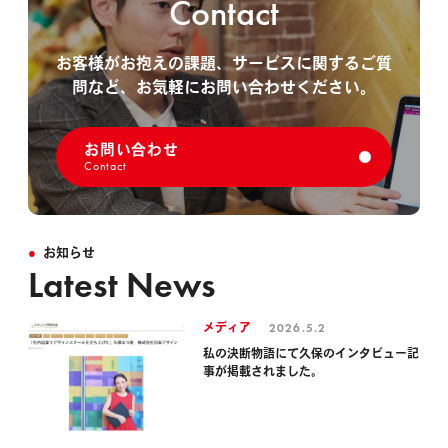
Contact
お客様がお抱えの課題、サービスに関するご質
問など、
お気軽にお問い合わせください。
お問い合わせ
Contact
お知らせ
Latest News
2026.5.2
メディア
私の決断物語にて久保のインタビュー記
事が掲載されました。